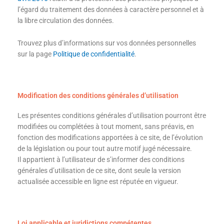
l’égard du traitement des données à caractère personnel et à
la libre circulation des données.
Trouvez plus d’informations sur vos données personnelles
sur la page
Politique de confidentialité
.
Modification des conditions générales d’utilisation
Les présentes conditions générales d’utilisation pourront être
modifiées ou complétées à tout moment, sans préavis, en
fonction des modifications apportées à ce site, de l’évolution
de la législation ou pour tout autre motif jugé nécessaire.
Il appartient à l’utilisateur de s’informer des conditions
générales d’utilisation de ce site, dont seule la version
actualisée accessible en ligne est réputée en vigueur.
Loi applicable et juridictions compétentes