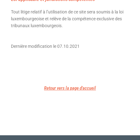
Tout litige relatif à l’utilisation de ce site sera soumis à la loi
luxembourgeoise et relève de la compétence exclusive des
tribunaux luxembourgeois.
Dernière modification le 07.10.2021
Retour vers la page d'accueil