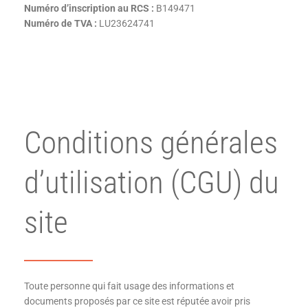
Numéro d’inscription au RCS :
B149471
Numéro de TVA :
LU23624741
Conditions générales
d’utilisation (CGU) du
site​
Toute personne qui fait usage des informations et
documents proposés par ce site est réputée avoir pris