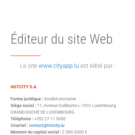
Éditeur du site Web
Le site
www.cityapp.lu
est édité par :
HOTCITY S.A.
Forme juridique :
Société anonyme
Siège social :
11, Avenue Guillaume L-1651 Luxembourg
GRAND-DUCHÉ DE LUXEMBOURG
Téléphone :
+352 27 11 5000
Courriel :
contact@hotcity.lu
Montant du capital social :
2.300.0000 €