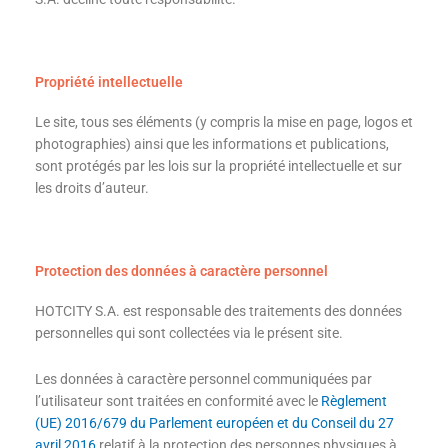
Propriété intellectuelle
Le site, tous ses éléments (y compris la mise en page, logos et
photographies) ainsi que les informations et publications,
sont protégés par les lois sur la propriété intellectuelle et sur
les droits d’auteur.
Protection des données à caractère personnel
HOTCITY S.A. est responsable des traitements des données
personnelles qui sont collectées via le présent site.
Les données à caractère personnel communiquées par
l’utilisateur sont traitées en conformité avec le
Règlement
(UE) 2016/679 du Parlement européen et du Conseil du 27
avril 2016
relatif à la protection des personnes physiques à