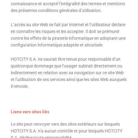
connaissance et accepté l’intégralité des termes et mentions
des présentes conditions générales d’utilisation.
L’accès au site Web se fait par Internet et l’utilisateur déclare
en connaître les risques et les accepter. Il doit se prémunir
contre les effets de la piraterie informatique en adoptant une
configuration informatique adaptée et sécurisée.
HOTCITY S.A. ne saurait être tenue pour responsable d’un
quelconque dommage que l’usager subirait directement ou
indirectement en relation avec sa navigation sur ce site Web
et l’utilisation de ses services ainsi que les sites Web auxquels
il renvoie.
Liens vers sites liés
Le site peut renvoyer vers des sites extérieurs sur lesquels
HOTCITY S.A. n’a aucun contrôle et pour lesquels HOTCITY
S.A. décline toute responsabilité.